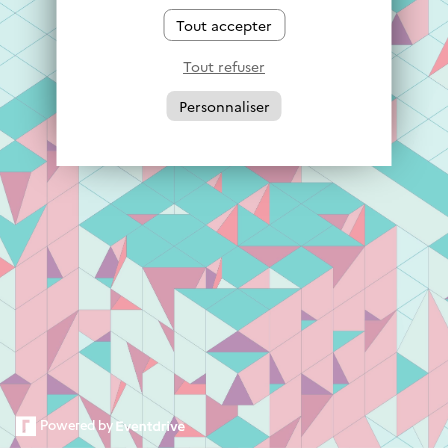
Tout accepter
Tout refuser
Personnaliser
Powered by